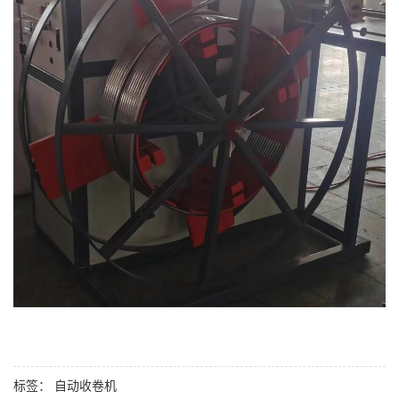
标签：
自动收卷机