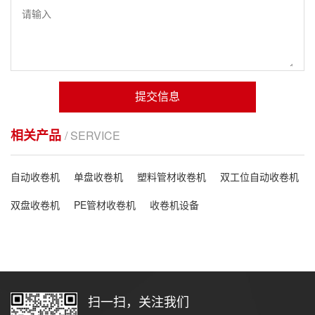
提交信息
相关产品
/ SERVICE
自动收卷机
单盘收卷机
塑料管材收卷机
双工位自动收卷机
双盘收卷机
PE管材收卷机
收卷机设备
扫一扫，关注我们