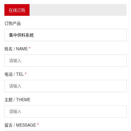
在线订购
订购产品
姓名 / NAME
*
电话 / TEL
*
主题 / THEME
留言 / MESSAGE
*