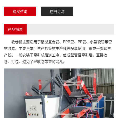
购买咨询
在线订购
产品描述
收卷机主要适用于铝塑复合管、PPR管、PE管、小型软管等管
材收卷。主要与本厂生产的管材生产线等配套使用，形成一整套生
产线。一般安装于牵引机后道工序，使成型管径牵引后，直接收
卷、打包、避免了经收卷带来的混乱。