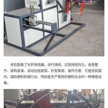
本机配备了光杆排线器，进行排线，达到排线均匀，收卷整
齐、结构紧凑、自动化程度高、外型美观、操作方便、它是目前国
内、国际塑料机械行业、特别是生产管材的塑料企业的一种理想设
备。